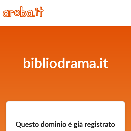
bibliodrama.it
Questo dominio è già registrato